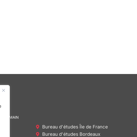
e
DE DEMAIN
Bureau d'études Île de France
Bureau d'études Bordeaux