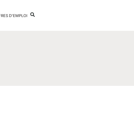
FRES D’EMPLOI