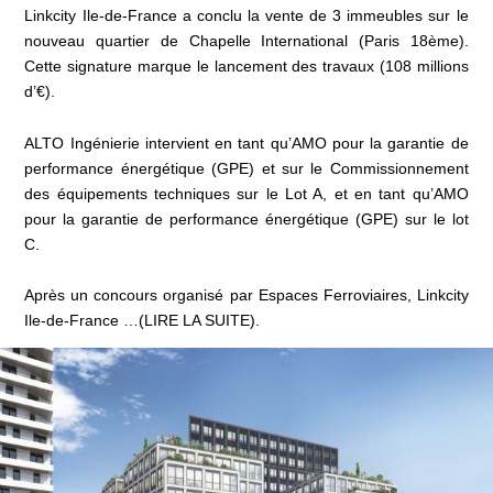
Linkcity Ile-de-France a conclu la vente de 3 immeubles sur le
nouveau quartier de Chapelle International (Paris 18ème).
Cette signature marque le lancement des travaux (108 millions
d’€).
ALTO Ingénierie intervient en tant qu’AMO pour la garantie de
performance énergétique (GPE) et sur le Commissionnement
des équipements techniques sur le Lot A, et en tant qu’
AMO
pour la garantie de performance énergétique (GPE) sur le lot
C.
Après un concours organisé par Espaces Ferroviaires, Linkcity
Ile-de-France …
(LIRE LA SUITE)
.