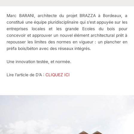
Marc BARANI, architecte du projet BRAZZA à Bordeaux, a
constitué une équipe pluridisciplinaire qui s’est appuyée sur les
entreprises locales et les grande Ecoles du bois pour
concevoir et approuver un nouvel élément architectural prêt à
repousser les limites des normes en vigueur : un plancher en
préfa bois/béton avec des réseaux intégrés.
Une innovation testée, et normée.
Lire l’article de D’A :
CLIQUEZ ICI