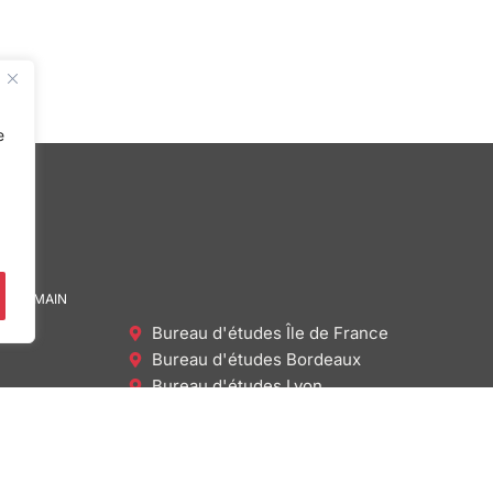
e
DE DEMAIN
Bureau d'études Île de France
Bureau d'études Bordeaux
Bureau d'études Lyon