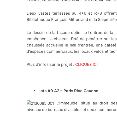
Deux vastes terrasses au R+6 et R+8 offrent
Bibliothèque François Mitterrand et la Salpétrièr
Le dessin de la façade optimise l’entrée de la 
empêchent la chaleur d’été de pénétrer sur les
chaussée accueille le hall d’entrée, une cafét
d’espaces commerciaux, les locaux vélos et tec
Plus d’infos sur le projet :
CLIQUEZ ICI
Lots A9 A2 – Paris Rive Gauche
L’immeuble, situé au droit de
niveaux de bureaux divisibles et deux commerc