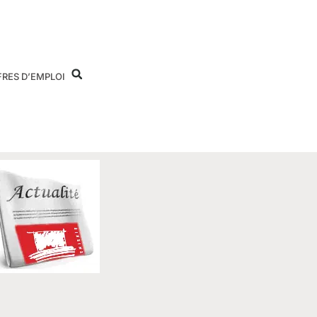
FRES D’EMPLOI