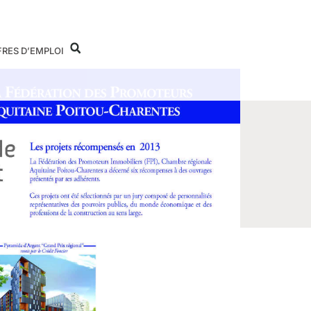
FRES D’EMPLOI