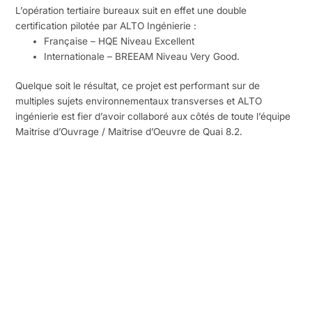
L’opération tertiaire bureaux suit en effet une double
certification pilotée par ALTO Ingénierie :
Française – HQE Niveau Excellent
Internationale – BREEAM Niveau Very Good.
Quelque soit le résultat, ce projet est performant sur de
multiples sujets environnementaux transverses et ALTO
ingénierie est fier d’avoir collaboré aux côtés de toute l’équipe
Maitrise d’Ouvrage / Maitrise d’Oeuvre de Quai 8.2.