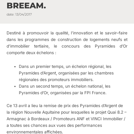
BREEAM.
date:
13/04/2017
Destiné à promouvoir la qualité, l’innovation et le savoir–faire
dans les programmes de construction de logements neufs et
d’immobilier tertiaire, le concours des Pyramides d’Or
comporte deux échelons :
Dans un premier temps, un échelon régional, les
Pyramides d’Argent, organisées par les chambres
régionales des promoteurs immobiliers.
Dans un second temps, un échelon national, les
Pyramides d’Or, organisées par la FPI France.
Ce 13 avril a lieu la remise de prix des Pyramides d’Argent de
la région Nouvelle Aquitaine pour lesquelles le projet Quai 8.2 –
Armagnac à Bordeaux / Promoteurs ANF et VINCI Immobilier /
a toutes ses chances aux vues des performances
environnementales affichées.