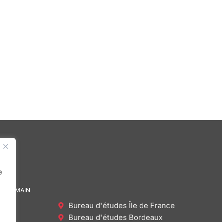
e
DE DEMAIN
Bureau d'études Île de France
Bureau d'études Bordeaux