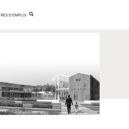
FRES D’EMPLOI