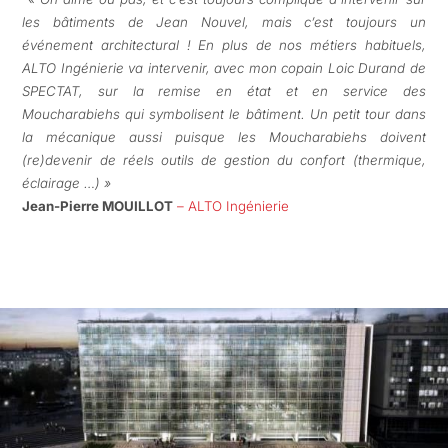
les bâtiments de Jean Nouvel, mais c’est toujours un
événement architectural ! En plus de nos métiers habituels,
ALTO Ingénierie va intervenir, avec mon copain Loic Durand de
SPECTAT, sur la remise en état et en service des
Moucharabiehs qui symbolisent le bâtiment. Un petit tour dans
la mécanique aussi puisque les Moucharabiehs doivent
(re)devenir de réels outils de gestion du confort (thermique,
éclairage …) »
Jean-Pierre MOUILLOT
– ALTO Ingénierie