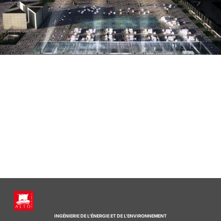
INGÉNIERIE DE L’ÉNERGIE ET DE L’ENVIRONNEMENT