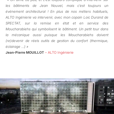
les bâtiments de Jean Nouvel, mais c’est toujours un
événement architectural ! En plus de nos métiers habituels,
ALTO Ingénierie va intervenir, avec mon copain Loic Durand de
SPECTAT, sur la remise en état et en service des
Moucharabiehs qui symbolisent le bâtiment. Un petit tour dans
la mécanique aussi puisque les Moucharabiehs doivent
(re)devenir de réels outils de gestion du confort (thermique,
éclairage …) »
Jean-Pierre MOUILLOT
– ALTO Ingénierie