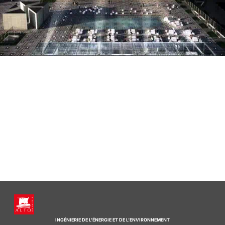
INGÉNIERIE DE L’ÉNERGIE ET DE L’ENVIRONNEMENT