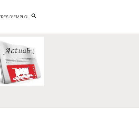
FRES D’EMPLOI