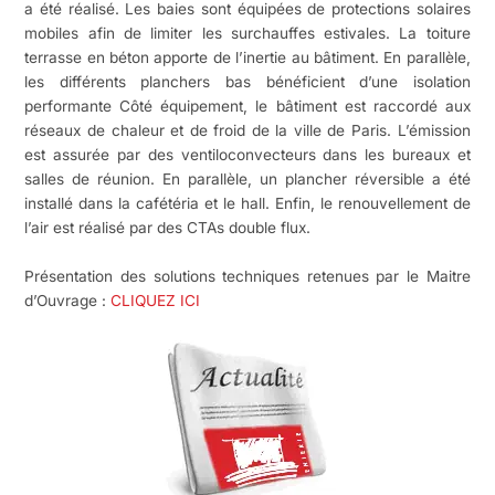
a été réalisé. Les baies sont équipées de protections solaires
mobiles afin de limiter les surchauffes estivales. La toiture
terrasse en béton apporte de l’inertie au bâtiment. En parallèle,
les différents planchers bas bénéficient d’une isolation
performante Côté équipement, le bâtiment est raccordé aux
réseaux de chaleur et de froid de la ville de Paris. L’émission
est assurée par des ventiloconvecteurs dans les bureaux et
salles de réunion. En parallèle, un plancher réversible a été
installé dans la cafétéria et le hall. Enfin, le renouvellement de
l’air est réalisé par des CTAs double flux.
Présentation des solutions techniques retenues par le Maitre
d’Ouvrage :
CLIQUEZ ICI