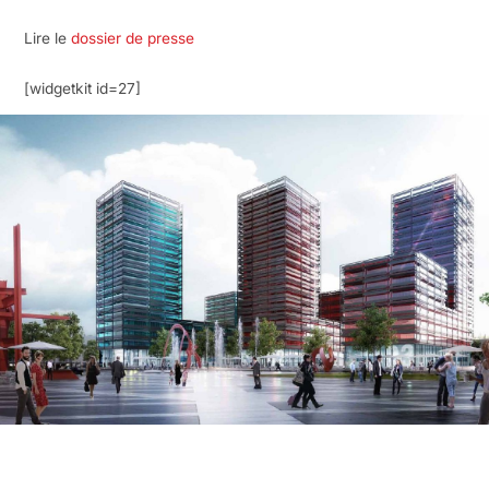
Lire le
dossier de presse
[widgetkit id=27]