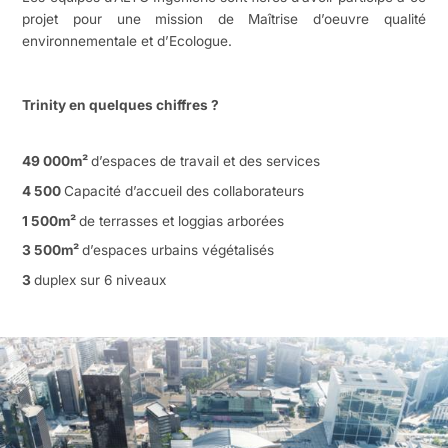
projet pour une mission de Maîtrise d’oeuvre qualité
environnementale et d’Ecologue.
Trinity en quelques chiffres ?
49 000m²
d’espaces de travail et des services
4 500
Capacité d’accueil des collaborateurs
1 500m²
de terrasses et loggias arborées
3 500m²
d’espaces urbains végétalisés
3
duplex sur 6 niveaux