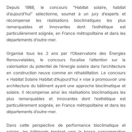
Depuis 1988, le concours “Habitat solaire, habitat
d’aujourd’hui” sélectionne, soumet à un jury d’experts et
récompense les réalisations bioclimatiques les plus
remarquables et innovantes dont l’esthétique est
particulièrement soignée, en France métropolitaine et dans les
départements d’outre-mer.
Organisé tous les 2 ans par l’Observatoire des Énergies
Renouvelables, le concours focalise l’attention sur la
valorisation du potentiel de l’énergie solaire dans l’architecture
en construction neuve comme en réhabilitation. Le concours
« Habitat Solaire Habitat d’Aujourd’hui » vise à promouvoir une
architecture du bâtiment ayant une approche bioclimatique et
solaire. Il récompense ainsi les réalisations bioclimatiques les
plus remarquables et innovantes dont l’esthétique est
particulièrement soignée, en France métropolitaine et dans les
départements d’outre-mer.
Dans cette perspective de performance bioclimatique et
solaire, les bâtiments tendant vers la basse consommation