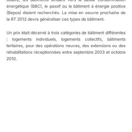
énergétique (BBC), le passif ou le bâtiment à énergie positive
(Bepos) étaient recherchés. La mise en oeuvre prochaine de
la RT 2012 devra généraliser ces types de bâtiment.
Un prix était décerné à trois catégories de bâtiment différentes
: logements individuels, logements collectifs, bâtiments
tertiaires, pour des opérations neuves, des extensions ou des
réhabilitations réceptionnées entre septembre 2003 et octobre
2010.