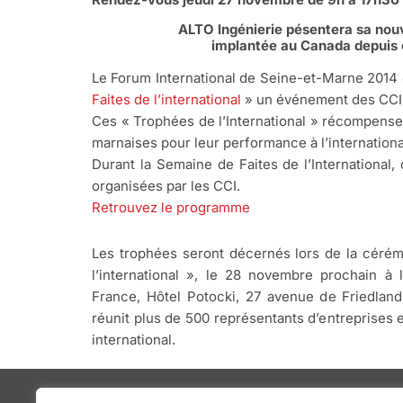
ALTO Ingénierie pésentera sa nouv
implantée au Canada depuis 
Le Forum International de Seine-et-Marne 2014 
Faites de l’international
» un événement des CCI 
Ces « Trophées de l’International » récompenser
marnaises pour leur performance à l’internationa
Durant la Semaine de Faites de l’International,
organisées par les CCI.
Retrouvez le programme
Les trophées seront décernés lors de la cérém
l’international », le 28 novembre prochain à 
France, Hôtel Potocki, 27 avenue de Friedland
réunit plus de 500 représentants d’entreprises
international.