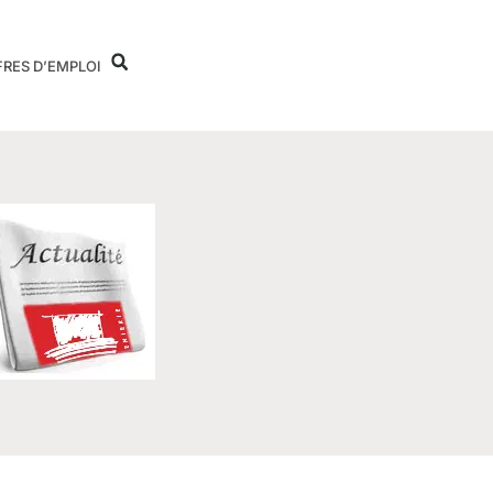
FRES D’EMPLOI