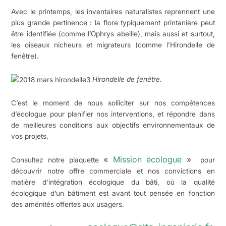
Avec le printemps, les inventaires naturalistes reprennent une
plus grande pertinence : la flore typiquement printanière peut
être identifiée (comme l’Ophrys abeille), mais aussi et surtout,
les oiseaux nicheurs et migrateurs (comme l’Hirondelle de
fenêtre).
Hirondelle de fenêtre.
C’est le moment de nous solliciter sur nos compétences
d’écologue pour planifier nos interventions, et répondre dans
de meilleures conditions aux objectifs environnementaux de
vos projets.
«
Mission écologue
»
Consultez notre plaquette
pour
découvrir notre offre commerciale et nos convictions en
matière d’intégration écologique du bâti, où la qualité
écologique d’un bâtiment est avant tout pensée en fonction
des aménités offertes aux usagers.