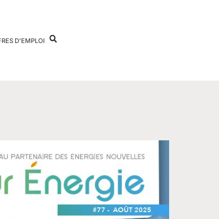
FRES D’EMPLOI