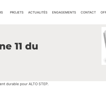
RS
PROJETS
ACTUALITÉS
ENGAGEMENTS
CONTACT
OF
ne 11 du
ent durable pour ALTO STEP.