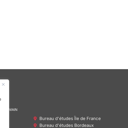
e
DE DEMAIN
Bureau d'études Île de France
Bureau d'études Bordeaux