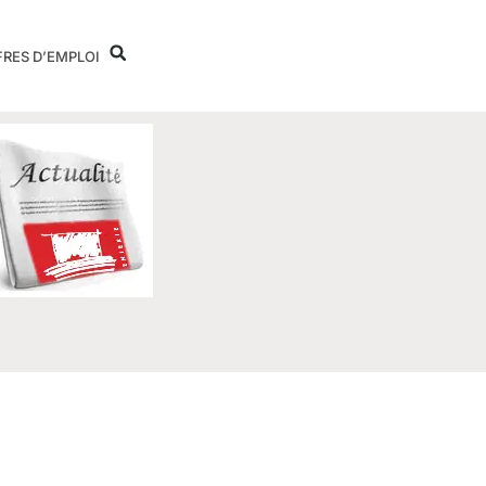
FRES D’EMPLOI