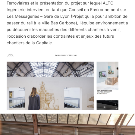
Ferroviaires et la présentation du projet sur lequel ALTO
Ingénierie intervient en tant que Conseil en Environnement sur
Les Messageries – Gare de Lyon (Projet qui a pour ambition de
passer du rail à la ville Bas Carbone), l’équipe environnement a
pu découvrir les maquettes des différents chantiers à venir,
l’occasion d’aborder les contraintes et enjeux des futurs
chantiers de la Capitale.