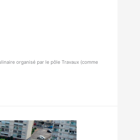
culinaire organisé par le pôle Travaux (comme