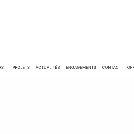
RS
PROJETS
ACTUALITÉS
ENGAGEMENTS
CONTACT
OF