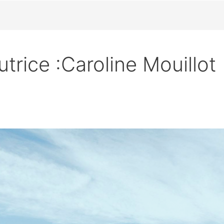
trice :Caroline Mouillot