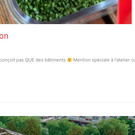
ion
 conçoit pas QUE des bâtiments
Mention spéciale à l’atelier 