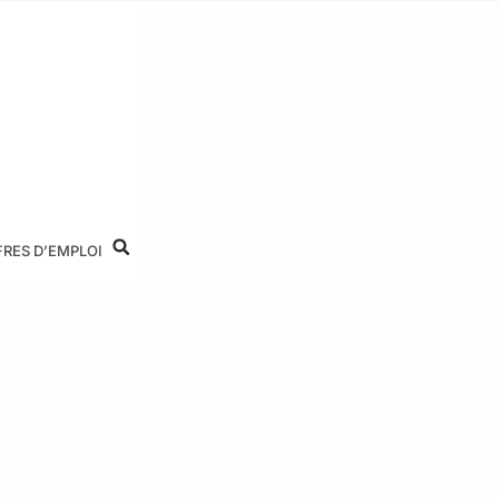
FRES D’EMPLOI