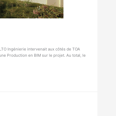
LTO Ingénierie intervenait aux côtés de TOA
e Production en BIM sur le projet. Au total, le