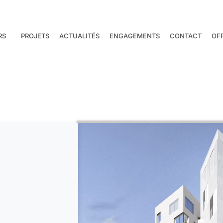
RS
PROJETS
ACTUALITÉS
ENGAGEMENTS
CONTACT
OF