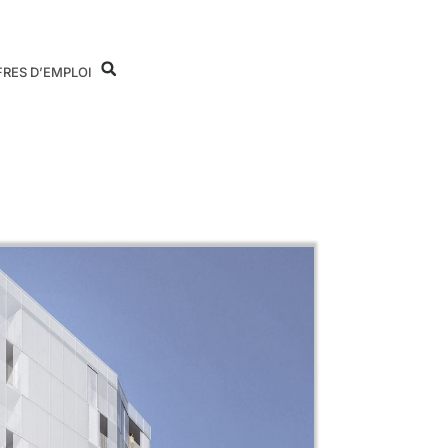
FRES D’EMPLOI