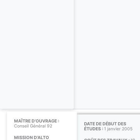
MAÎTRE D’OUVRAGE :
DATE DE DÉBUT DES
Conseil Général 92
ÉTUDES :
1 janvier 2005
MISSION D'ALTO