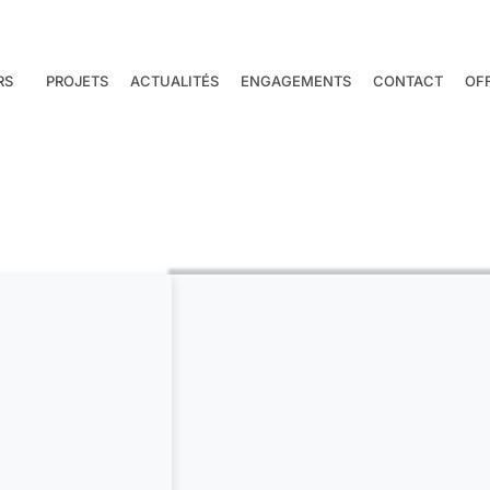
RS
PROJETS
ACTUALITÉS
ENGAGEMENTS
CONTACT
OF