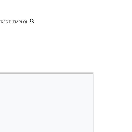
FRES D’EMPLOI