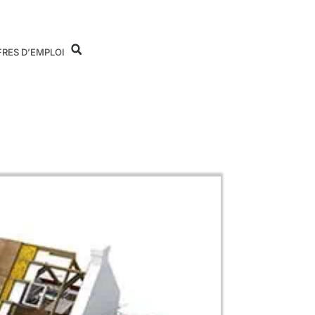
FRES D’EMPLOI