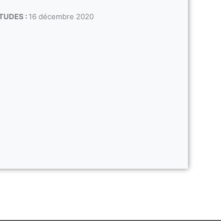
TUDES :
16 décembre 2020