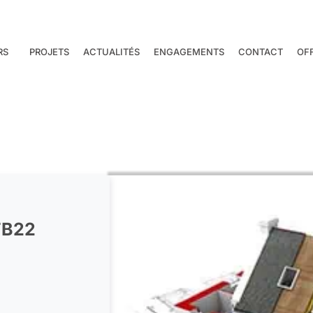
RS
PROJETS
ACTUALITÉS
ENGAGEMENTS
CONTACT
OF
FB22