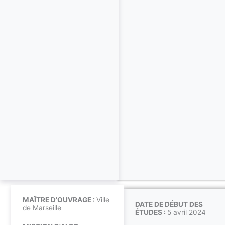
MAÎTRE D’OUVRAGE :
Ville
DATE DE DÉBUT DES
de Marseille
ÉTUDES :
5 avril 2024