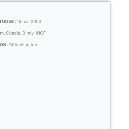
TUDES :
15 mai 2023
, Citadia, Bimly, INCF.
ON :
Réhabilitation