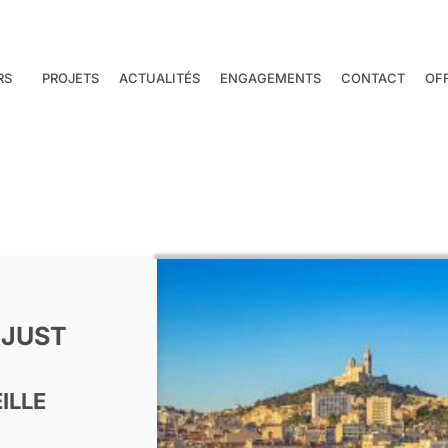
RS
PROJETS
ACTUALITÉS
ENGAGEMENTS
CONTACT
OF
-JUST
EILLE