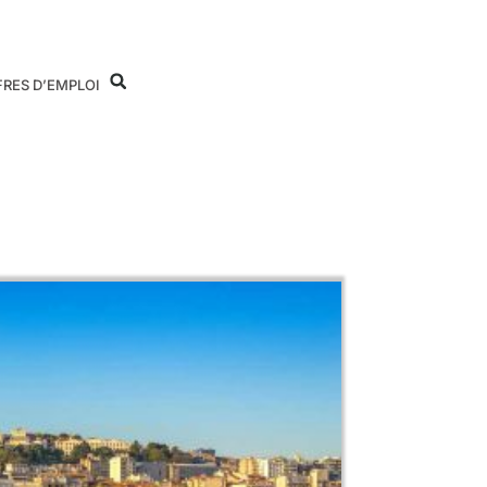
FRES D’EMPLOI