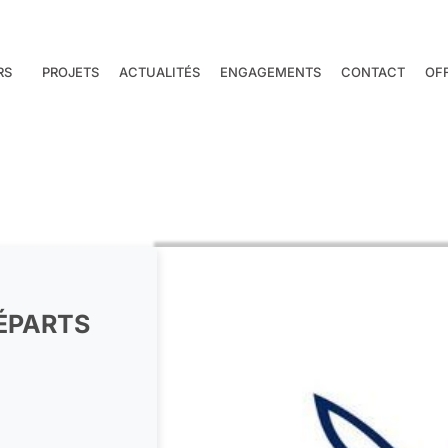
RS
PROJETS
ACTUALITÉS
ENGAGEMENTS
CONTACT
OF
DÉPARTS