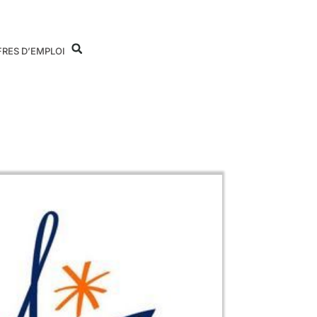
FRES D’EMPLOI