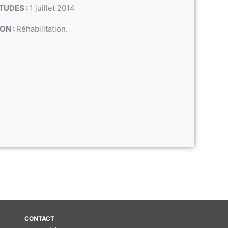
TUDES :
1 juillet 2014
ON :
Réhabilitation.
CONTACT