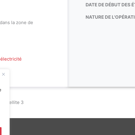
DATE DE DÉBUT DES É
NATURE DE L'OPÉRATI
 dans la zone de
électricité
e
Satellite 3