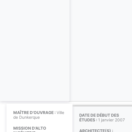
MAÎTRE D’OUVRAGE :
Ville
DATE DE DÉBUT DES
de Dunkerque
ÉTUDES :
1 janvier 2007
MISSION D'ALTO
ARCHITECTE(S) :