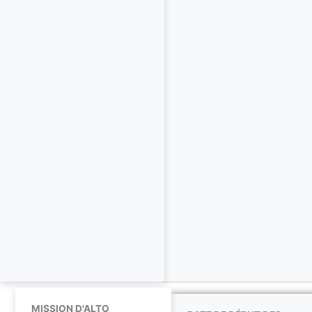
MISSION D'ALTO