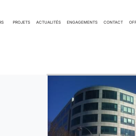
RS
PROJETS
ACTUALITÉS
ENGAGEMENTS
CONTACT
OF