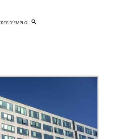
FRES D’EMPLOI