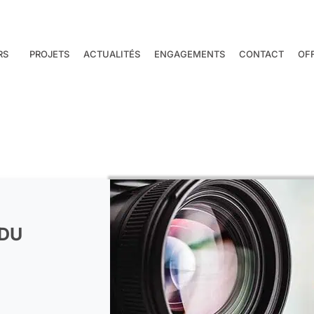
RS
PROJETS
ACTUALITÉS
ENGAGEMENTS
CONTACT
OF
 DU