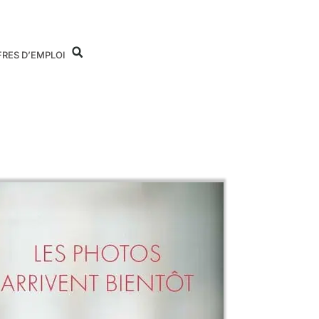
FRES D’EMPLOI