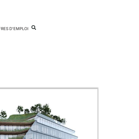
FRES D’EMPLOI