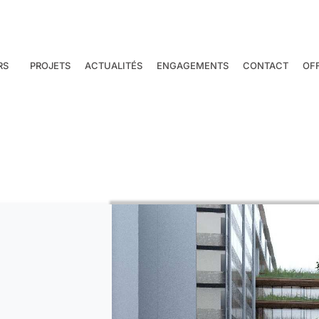
RS
PROJETS
ACTUALITÉS
ENGAGEMENTS
CONTACT
OF