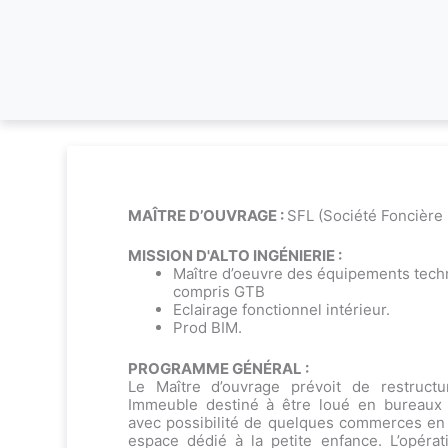
MAÎTRE D’OUVRAGE :
SFL (Société Foncière
MISSION D'ALTO INGÉNIERIE :
Maître d’oeuvre des équipements tech
compris GTB
Eclairage fonctionnel intérieur.
Prod BIM.
PROGRAMME GÉNÉRAL :
Le Maître d’ouvrage prévoit de restructur
Immeuble destiné à être loué en bureaux (
avec possibilité de quelques commerces en
espace dédié à la petite enfance. L’opérat