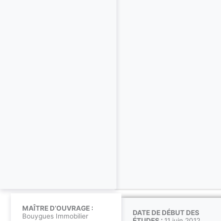
MAÎTRE D’OUVRAGE :
DATE DE DÉBUT DES
Bouygues Immobilier
ÉTUDES :
11 juin 2012