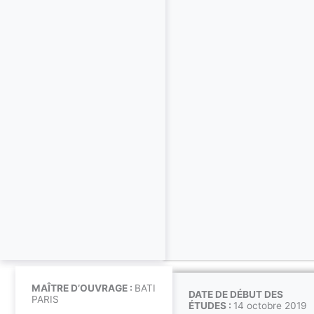
MAÎTRE D’OUVRAGE :
BATI
DATE DE DÉBUT DES
PARIS
ÉTUDES :
14 octobre 2019