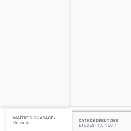
MAÎTRE D’OUVRAGE :
DATE DE DÉBUT DES
Générali
ÉTUDES :
1 juin 2011