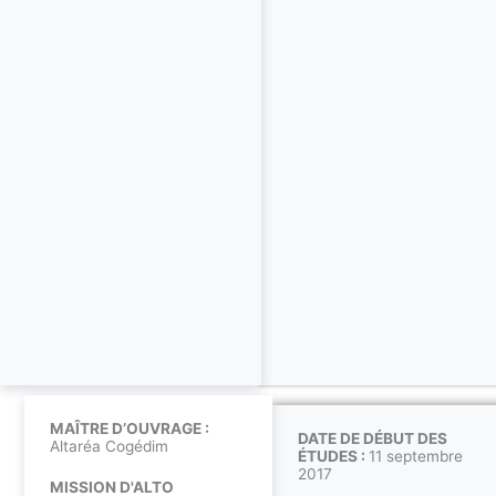
MAÎTRE D’OUVRAGE :
DATE DE DÉBUT DES
Altaréa Cogédim
ÉTUDES :
11 septembre
2017
MISSION D'ALTO