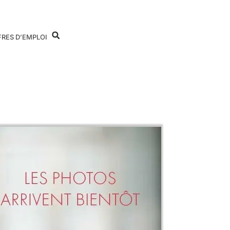
FRES D’EMPLOI