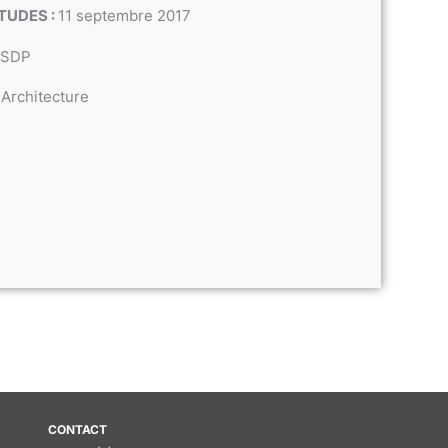
TUDES :
11 septembre 2017
 SDP
Architecture
CONTACT