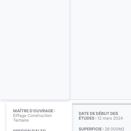
MAÎTRE D’OUVRAGE :
DATE DE DÉBUT DES
Eiffage Construction
ÉTUDES :
12 mars 2024
Tertiaire
SUPERFICIE :
28 000M2
MISSION D'ALTO