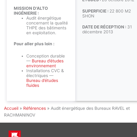
MISSION D'ALTO
SUPERFICIE :
22 800 M2
INGÉNIERIE :
SHON
Audit énergétique
concernant la qualité
DATE DE RÉCEPTION :
31
THPE des bâtiments
décembre 2013
en exploitation.
Pour aller plus loin :
Conception durable
—
Bureau d’études
environnement
Installations CVC &
électriques —
Bureau d’études
fluides
Accueil
»
Références
»
Audit énergétique des Bureaux RAVEL et
RACHMANINOV