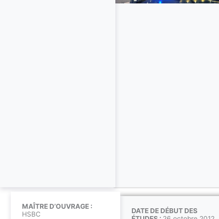
MAÎTRE D’OUVRAGE :
DATE DE DÉBUT DES
HSBC
ÉTUDES :
26 octobre 2012