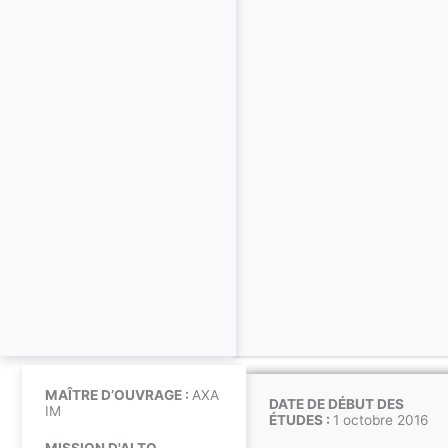
MAÎTRE D’OUVRAGE :
AXA
DATE DE DÉBUT DES
IM
ÉTUDES :
1 octobre 2016
MISSION D'ALTO