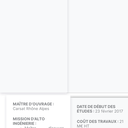
MAÎTRE D’OUVRAGE :
DATE DE DÉBUT DES
Carsat Rhône Alpes
ÉTUDES :
23 février 2017
MISSION D'ALTO
COÛT DES TRAVAUX :
21
INGÉNIERIE :
M€ HT