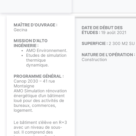
MAÎTRE D’OUVRAGE :
DATE DE DÉBUT DES
Gecina
ÉTUDES :
19 août 2021
MISSION D'ALTO
SUPERFICIE :
2 300 M2 SU
INGÉNIERIE :
AMO Environnement.
NATURE DE L'OPÉRATION :
Etudes de simulation
Construction
thermique
dynamique.
PROGRAMME GÉNÉRAL :
Canop 2030 – 41 rue
Montaigne
AMO Simulation rénovation
énergétique d’un bâtiment
loué pour des activités de
bureaux, commerces,
logement.
Le bâtiment s’élève en R+3
avec un niveau de sous-
sol. Il comprend des