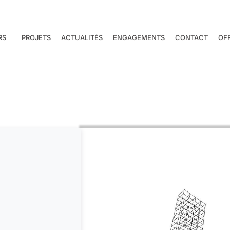
RS
PROJETS
ACTUALITÉS
ENGAGEMENTS
CONTACT
OF