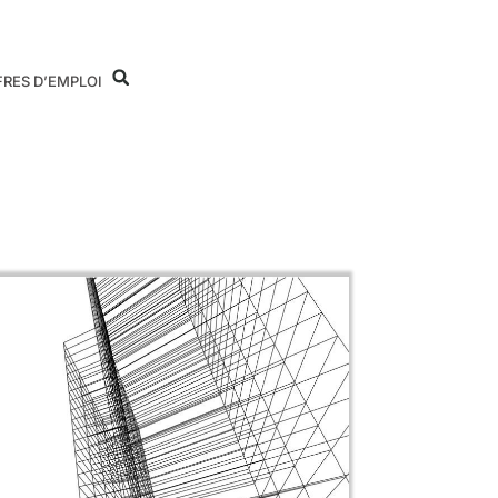
FRES D’EMPLOI