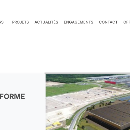
RS
PROJETS
ACTUALITÉS
ENGAGEMENTS
CONTACT
OF
-FORME