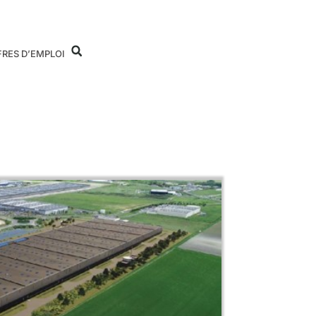
FRES D’EMPLOI