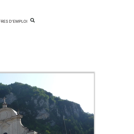
FRES D’EMPLOI