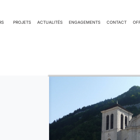
RS
PROJETS
ACTUALITÉS
ENGAGEMENTS
CONTACT
OF