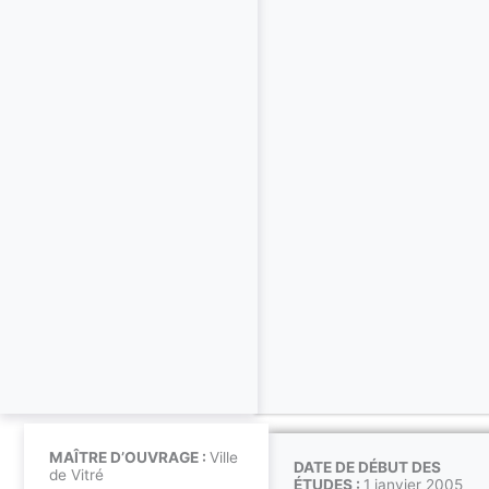
MAÎTRE D’OUVRAGE :
Ville
DATE DE DÉBUT DES
de Vitré
ÉTUDES :
1 janvier 2005