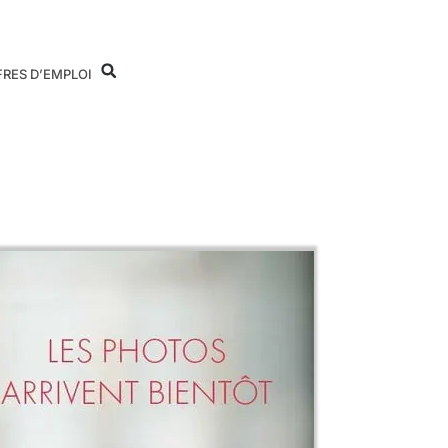
FRES D’EMPLOI