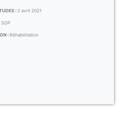
TUDES :
2 avril 2021
2 SDP
ON :
Réhabilitation