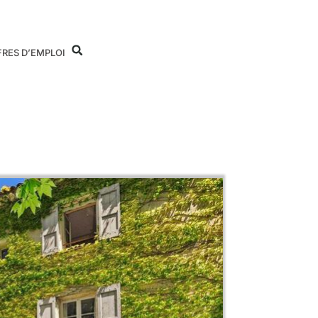
FRES D’EMPLOI