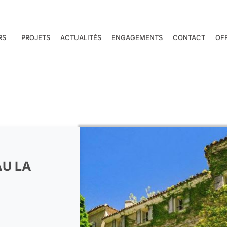
RS
PROJETS
ACTUALITÉS
ENGAGEMENTS
CONTACT
OF
AU LA