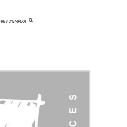
FRES D’EMPLOI