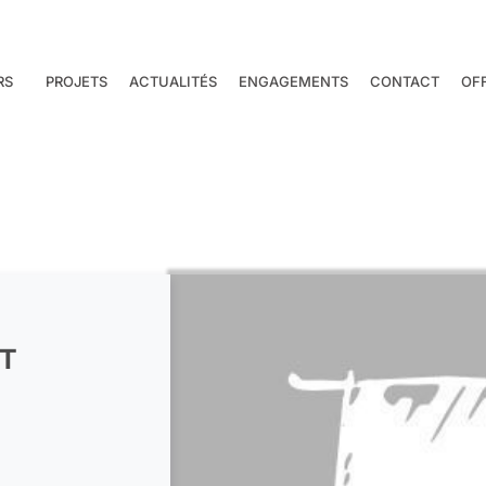
RS
PROJETS
ACTUALITÉS
ENGAGEMENTS
CONTACT
OF
ST