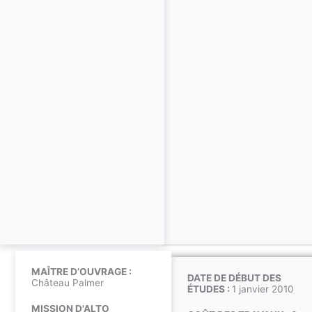
MAÎTRE D’OUVRAGE :
DATE DE DÉBUT DES
Château Palmer
ÉTUDES :
1 janvier 2010
MISSION D'ALTO